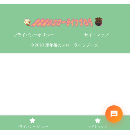
プライバシーホリシー
サイトマップ
© 2020 定年後のスローライフブログ.
プライバシーホリシー
サイトマップ