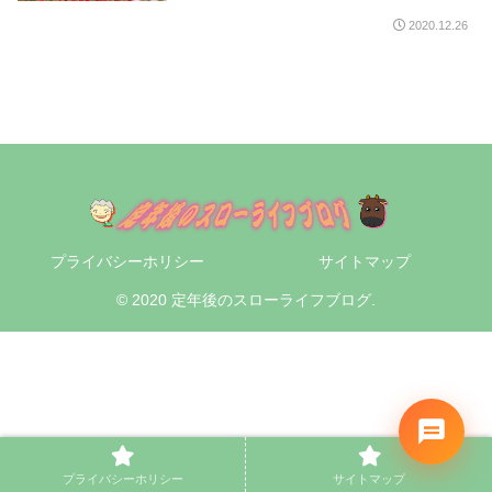
2020.12.26
プライバシーホリシー
サイトマップ
© 2020 定年後のスローライフブログ.
プライバシーホリシー
サイトマップ