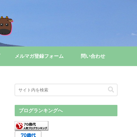
メルマガ登録フォーム
問い合わせ
ブログランキングへ