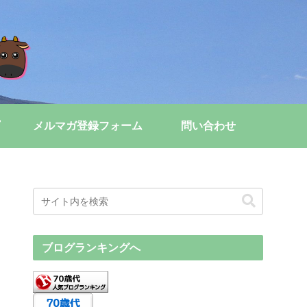
メルマガ登録フォーム
問い合わせ
ブログランキングへ