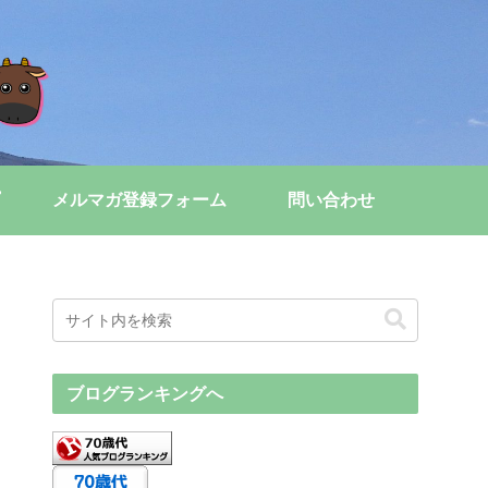
メルマガ登録フォーム
問い合わせ
ブログランキングへ