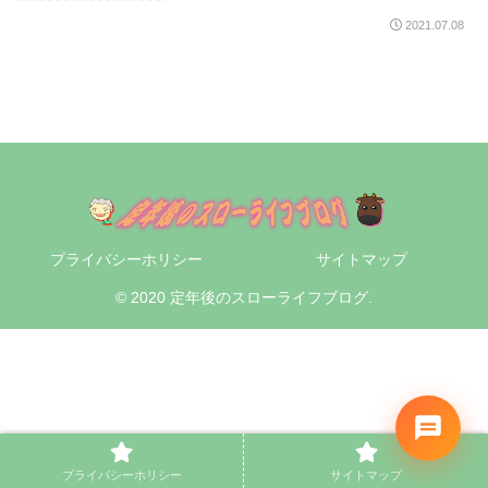
2021.07.08
プライバシーホリシー
サイトマップ
© 2020 定年後のスローライフブログ.
プライバシーホリシー
サイトマップ