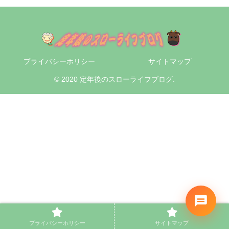
プライバシーホリシー
サイトマップ
© 2020 定年後のスローライフブログ.
プライバシーホリシー
サイトマップ