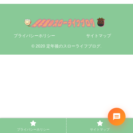
プライバシーホリシー
サイトマップ
© 2020 定年後のスローライフブログ.
プライバシーホリシー
サイトマップ