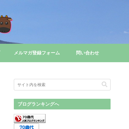
メルマガ登録フォーム
問い合わせ
ブログランキングへ