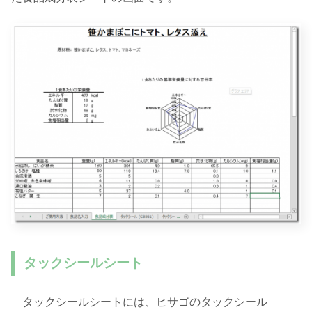
タックシールシート
タックシールシートには、ヒサゴのタックシール