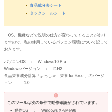
食品成分表シート
タックシールシート
OS、機種などで説明の仕方が変わってくることがあり
ますので、私の使用しているパソコン環境について記して
おきます。
パソコンOS ： Windows10 Pro
Windowsバージョン ： 21H2
食品栄養成分計算「よっしゃ！栄養 for Excel」のバージ
ョン ： 1.0
このツールは次の条件で動作確認がされています。
動作OS ： Windows XP/Me/98