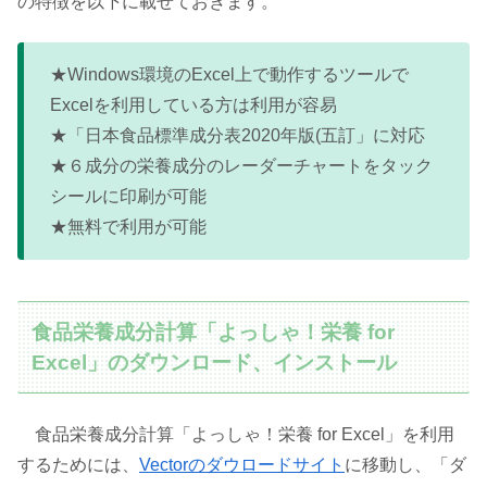
の特徴を以下に載せておきます。
★Windows環境のExcel上で動作するツールで
Excelを利用している方は利用が容易
★「日本食品標準成分表2020年版(五訂」に対応
★６成分の栄養成分のレーダーチャートをタック
シールに印刷が可能
★無料で利用が可能
食品栄養成分計算「よっしゃ！栄養 for
Excel」のダウンロード、インストール
食品栄養成分計算「よっしゃ！栄養 for Excel」を利用
するためには、
Vectorのダウロードサイト
に移動し、「ダ