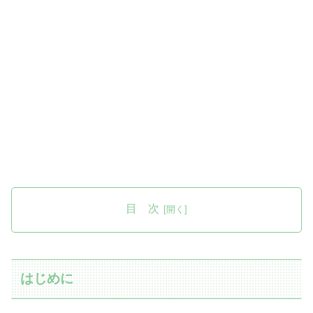
目 次
はじめに