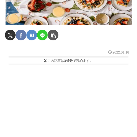
2022.01.16
この記事は
約7分
で読めます。