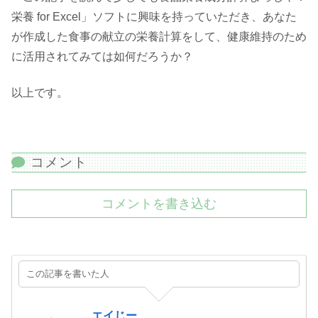
栄養 for Excel」ソフトに興味を持っていただき、あなた
が作成した食事の献立の栄養計算をして、健康維持のため
に活用されてみては如何だろうか？
以上です。
コメント
コメントを書き込む
この記事を書いた人
エイじー