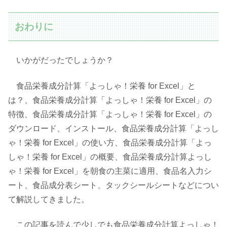
おわりに
いかがだったでしょうか？
食品栄養成分計算「よっしゃ！栄養 for Excel」と
は？、食品栄養成分計算「よっしゃ！栄養 for Excel」の
特徴、食品栄養成分計算「よっしゃ！栄養 for Excel」の
ダウンロード、インストール、食品栄養成分計算「よっし
ゃ！栄養 for Excel」の使い方、食品栄養成分計算「よっ
しゃ！栄養 for Excel」の概要、食品栄養成分計算よっし
ゃ！栄養 for Excel」を朝食の主菜に適用、食品名入力シ
ート、食品成分表シート、タックシールシートなどについ
て解説してきました。
この記事を読んで少しでも食品栄養成分計算よっしゃ！