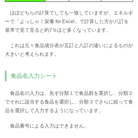
ほぼどちらの計算でしても一致していますが、エネルギ
ーで「よっしゃ！栄養 for Excel」で計算した方が八訂を
基準で見て見ると約7％ほど多くなっています。
これは元々食品成分表が五訂と八訂の違いによるものが
大きいと考えられます。
食品名入力シート
食品名の入力は、先ず分類１で食品群を選択し、分類２
でそれに該当する食品を選択し、分類３でさらに絞って食
品を選択して入力するようになっています。
食品番号による入力はできません。