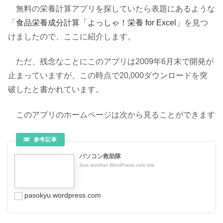
無料の栄養計算アプリを探していたら表題にあるような
「
食品栄養成分計算「よっしゃ！栄養 for Excel
」を見つ
けましたので、ここに紹介します。
ただ、残念なことにこのアプリは2009年6月末で開発が
止まっていますが、この時点で20,000ダウンロードを突
破したと書かれています。
このアプリのホームページは次から見ることができます
パソコン救助隊
Just another WordPress.com site
pasokyu.wordpress.com