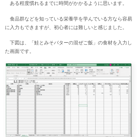
ある程度慣れるまでに時間がかかるように思います。
食品群などを知っている栄養学を学んでいる方なら容易
に入力もできますが、初心者には難しいと感じました。
下図は、「鮭とみそバターの混ぜご飯」の食材を入力し
た画面です。