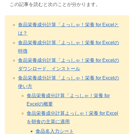
この記事を読むと次のことが分かります。
食品栄養成分計算「よっしゃ！栄養 for Excelと
は？
食品栄養成分計算「よっしゃ！栄養 for Excelの
特徴
食品栄養成分計算「よっしゃ！栄養 for Excelの
ダウンロード、インストール
食品栄養成分計算「よっしゃ！栄養 for Excelの
使い方
食品栄養成分計算「よっしゃ！栄養 for
Excelの概要
食品栄養成分計算よっしゃ！栄養 for Excel
を朝食の主菜に適用
食品名入力シート