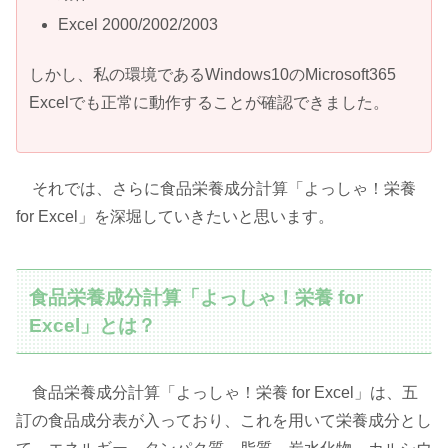
Excel 2000/2002/2003
しかし、私の環境であるWindows10のMicrosoft365
Excelでも正常に動作することが確認できました。
それでは、さらに食品栄養成分計算「よっしゃ！栄養
for Excel」を深堀していきたいと思います。
食品栄養成分計算「よっしゃ！栄養 for
Excel」とは？
食品栄養成分計算「よっしゃ！栄養 for Excel」は、五
訂の食品成分表が入っており、これを用いて栄養成分とし