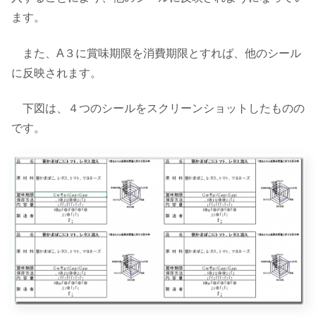
ます。
また、A３に賞味期限を消費期限とすれば、他のシール
に反映されます。
下図は、４つのシールをスクリーンショットしたものの
です。