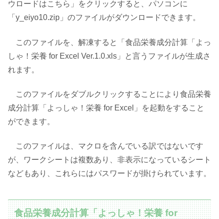
ウロードはこちら」をクリックすると、パソコンに
「y_eiyo10.zip」のファイルがダウンロードできます。
このファイルを、解凍すると「食品栄養成分計算「よっ
しゃ！栄養 for Excel Ver.1.0.xls」と言うファイルが生成さ
れます。
このファイルをダブルクリックすることにより食品栄養
成分計算「よっしゃ！栄養 for Excel」を起動をすること
ができます。
このファイルは、マクロを含んでいる訳ではないです
が、ワークシートは複数あり、非表示になっているシート
などもあり、これらにはパスワードが掛けられています。
食品栄養成分計算「よっしゃ！栄養 for