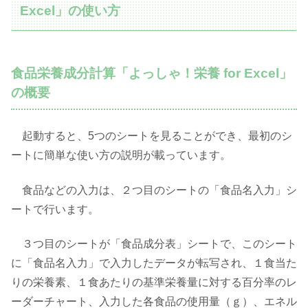
Excel」の使い方
食品栄養成分計算「よっしゃ！栄養 for Excel」
の概要
起動すると、5つのシートを見ることができ、最初のシ
ートに簡単な使い方の説明が載っています。
食品などの入力は、２つ目のシートの「食品名入力」シ
ートで行います。
３つ目のシートが「食品成分表」シートで、このシート
に「食品名入力」で入力したデータが転写され、１食当た
りの栄養素、１食あたりの基準栄養量に対する百分率のレ
ーダーチャート、入力した各食品の使用量（ｇ）、エネル