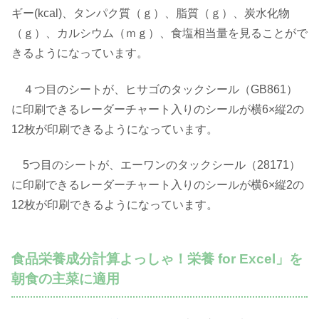
ギー(kcal)、タンパク質（ｇ）、脂質（ｇ）、炭水化物
（ｇ）、カルシウム（ｍｇ）、食塩相当量を見ることがで
きるようになっています。
４つ目のシートが、ヒサゴのタックシール（GB861）
に印刷できるレーダーチャート入りのシールが横6×縦2の
12枚が印刷できるようになっています。
5つ目のシートが、エーワンのタックシール（28171）
に印刷できるレーダーチャート入りのシールが横6×縦2の
12枚が印刷できるようになっています。
食品栄養成分計算よっしゃ！栄養 for Excel」を
朝食の主菜に適用