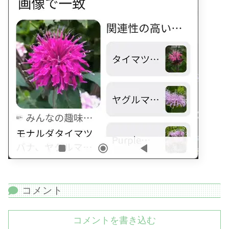
コメント
コメントを書き込む