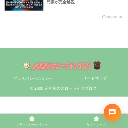
門家が完全解説
2025.08.10
プライバシーホリシー
サイトマップ
© 2020 定年後のスローライフブログ.
プライバシーホリシー
サイトマップ