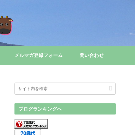
メルマガ登録フォーム
問い合わせ
ブログランキングへ