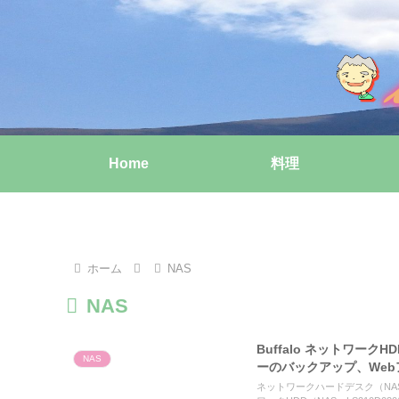
Home
料理
ホーム
NAS
NAS
Buffalo ネットワーク
NAS
ーのバックアップ、We
ネットワークハードデスク（NAS）とは