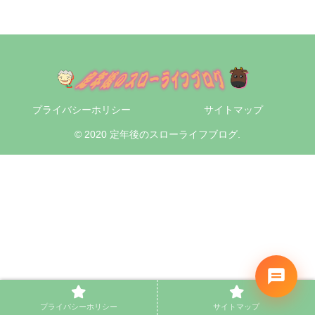
プライバシーホリシー
サイトマップ
© 2020 定年後のスローライフブログ.
プライバシーホリシー
サイトマップ