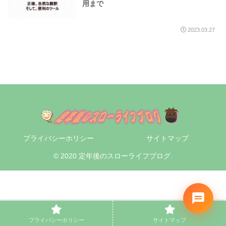
用まで
2023.03.27
プライバシーホリシー
サイトマップ
© 2020 定年後のスローライフブログ.
プライバシーホリシー
サイトマップ