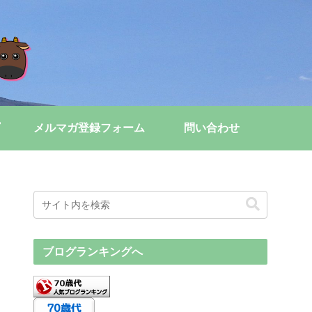
メルマガ登録フォーム
問い合わせ
ブログランキングへ