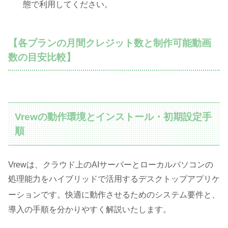
態で利用してください。
【各プランの月間クレジット数と制作可能動画
数の目安比較】
Vrewの動作環境とインストール・初期設定手
順
Vrewは、クラウド上のAIサーバーとローカルパソコンの
処理能力をハイブリッドで活用するデスクトップアプリケ
ーションです
。快適に動作させるためのシステム要件と、
導入の手順を分かりやすく解説いたします。