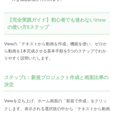
【完全実践ガイド】初心者でも迷わないVrew
の使い方5ステップ
Vrewの「テキストから動画を作成」機能を使い、ゼロか
ら動画を1本完成させる基本手順を5つのステップでわか
りやすく説明いたします。
ステップ1：新規プロジェクト作成と画面比率の
決定
Vrewを立ち上げ、ホーム画面の「新規で作成」をクリッ
クします
。表示される選択肢の中から「テキストから動画