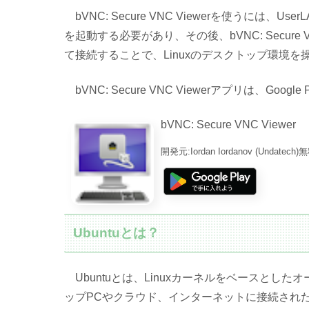
bVNC: Secure VNC Viewerを使うには、
を起動する必要があり、その後、bVNC: Secure
て接続することで、Linuxのデスクトップ環境
bVNC: Secure VNC Viewerアプリは、G
bVNC: Secure VNC Viewer
開発元:
Iordan Iordanov (Undatech)
無
Ubuntuとは？
Ubuntuとは、Linuxカーネルをベースとし
ップPCやクラウド、インターネットに接続され