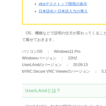
xfceデスクトップ環境の表示
日本語化と日本語入力の導入
OS、機種などで説明の仕方が変わってくるこ
て載せておきます。
パソコンOS ： Windows11 Pro
Windowsバージョン ： 22H2
UserLAndのバージョン ： 20.09.13
bVNC:Secure VNC Viewerのバージョン ： 5.1
UserLAndとは？