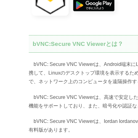
bVNC:Secure VNC Viewerとは？
bVNC: Secure VNC Viewerは、Androi
携して、Linuxのデスクトップ環境を表示するた
で、ネットワーク上のコンピュータを遠隔操作す
bVNC: Secure VNC Viewerは、高速
機能をサポートしており、また、暗号化や認証な
bVNC: Secure VNC Viewerは、Iordan I
有料版があります。