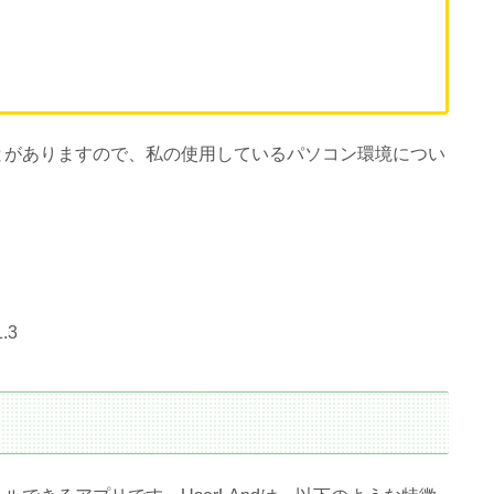
とがありますので、私の使用しているパソコン環境につい
.3