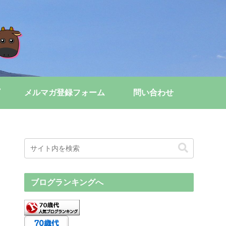
メルマガ登録フォーム
問い合わせ
ブログランキングへ