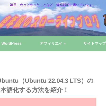
毎日、色々とやったことなど、備忘録的に書いています。
WordPress
アフィリエイト
サイトマップ
untu（Ubuntu 22.04.3 LTS）の
本語化する方法を紹介！