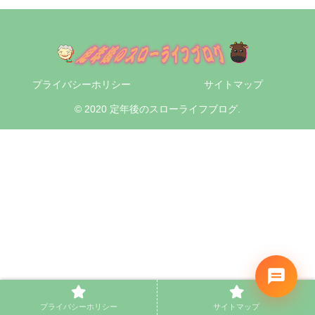
プライバシーホリシー
サイトマップ
© 2020 定年後のスローライフブログ.
プライバシーホリシー
サイトマップ