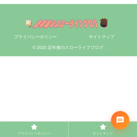
プライバシーホリシー
サイトマップ
© 2020 定年後のスローライフブログ.
プライバシーホリシー
サイトマップ