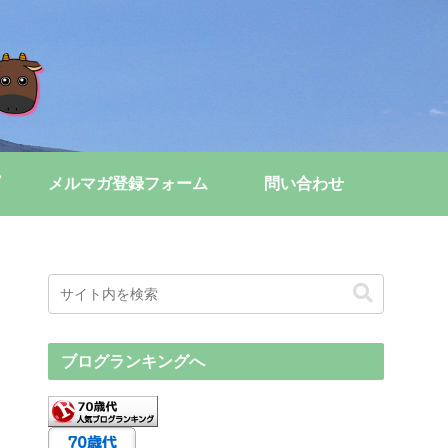
メルマガ登録フォーム
問い合わせ
ブログランキングへ