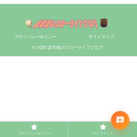
プライバシーホリシー
サイトマップ
© 2020 定年後のスローライフブログ.
プライバシーホリシー
サイトマップ