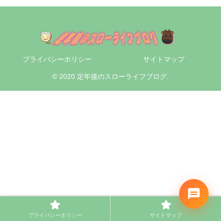
プライバシーホリシー
サイトマップ
© 2020 定年後のスローライフブログ.
プライバシーホリシー
サイトマップ