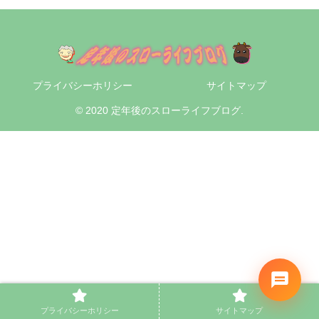
プライバシーホリシー
サイトマップ
© 2020 定年後のスローライフブログ.
プライバシーホリシー
サイトマップ