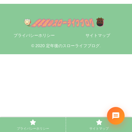
プライバシーホリシー
サイトマップ
© 2020 定年後のスローライフブログ.
プライバシーホリシー
サイトマップ