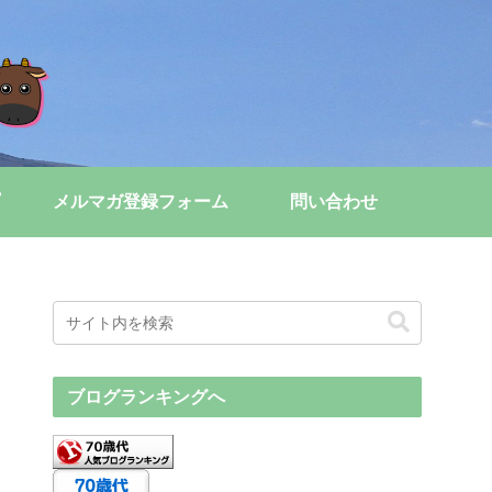
メルマガ登録フォーム
問い合わせ
ブログランキングへ