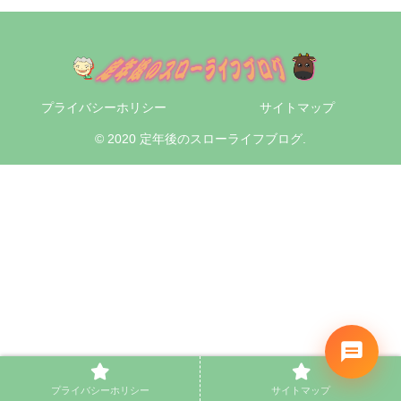
プライバシーホリシー
サイトマップ
© 2020 定年後のスローライフブログ.
プライバシーホリシー
サイトマップ