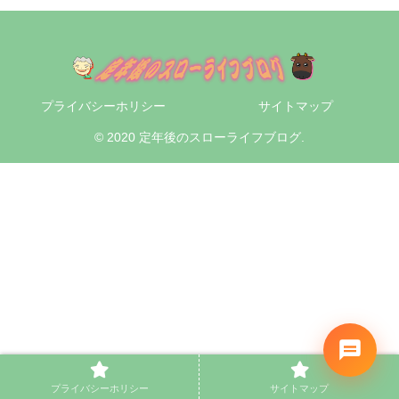
プライバシーホリシー
サイトマップ
© 2020 定年後のスローライフブログ.
プライバシーホリシー
サイトマップ