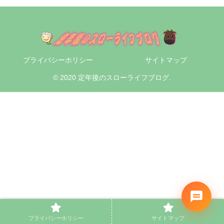
プライバシーホリシー
サイトマップ
© 2020 定年後のスローライフブログ.
プライバシーホリシー
サイトマップ