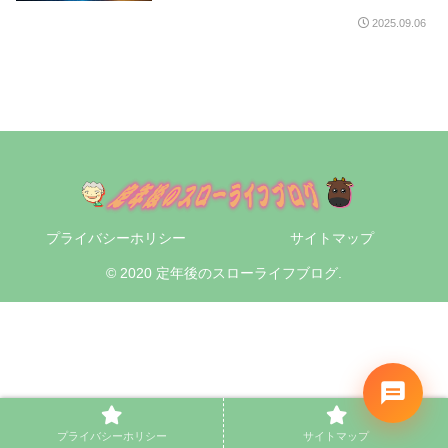
2025.09.06
プライバシーホリシー
サイトマップ
© 2020 定年後のスローライフブログ.
プライバシーホリシー
サイトマップ