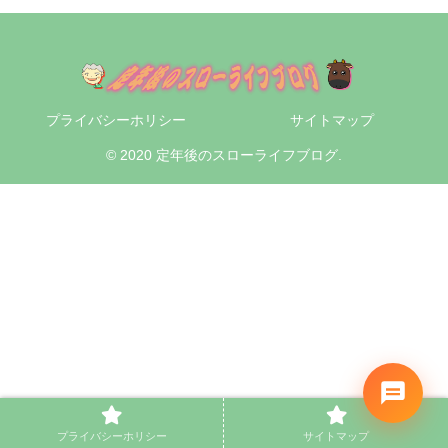
プライバシーホリシー
サイトマップ
© 2020 定年後のスローライフブログ.
プライバシーホリシー
サイトマップ