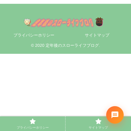
プライバシーホリシー
サイトマップ
© 2020 定年後のスローライフブログ.
プライバシーホリシー
サイトマップ