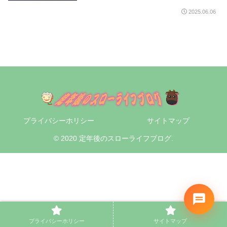
2025.06.06
プライバシーホリシー
サイトマップ
© 2020 定年後のスローライフブログ.
プライバシーホリシー
サイトマップ