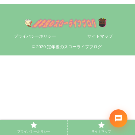
プライバシーホリシー
サイトマップ
© 2020 定年後のスローライフブログ.
プライバシーホリシー
サイトマップ