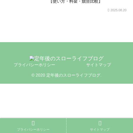
【使い方・料金・競合比較】
2025.08.20
プライバシーホリシー
サイトマップ
© 2020 定年後のスローライフブログ.
プライバシーホリシー
サイトマップ