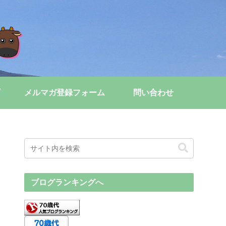
メルマガ登録フォーム
問い合わせ
ブログランキングへ