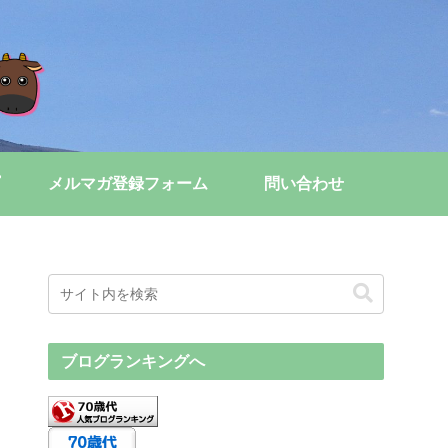
メルマガ登録フォーム
問い合わせ
ブログランキングへ