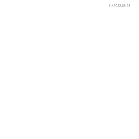
2022.06.25