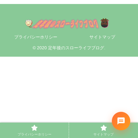
プライバシーホリシー
サイトマップ
© 2020 定年後のスローライフブログ.
プライバシーホリシー
サイトマップ