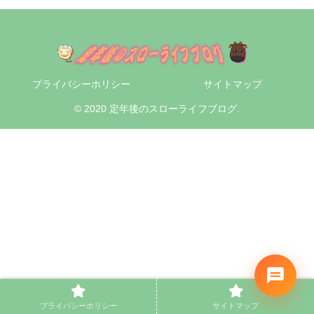
プライバシーホリシー
サイトマップ
© 2020 定年後のスローライフブログ.
プライバシーホリシー
サイトマップ