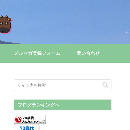
メルマガ登録フォーム
問い合わせ
ブログランキングへ