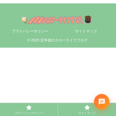
プライバシーホリシー
サイトマップ
© 2020 定年後のスローライフブログ.
プライバシーホリシー
サイトマップ