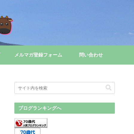
メルマガ登録フォーム
問い合わせ
ブログランキングへ