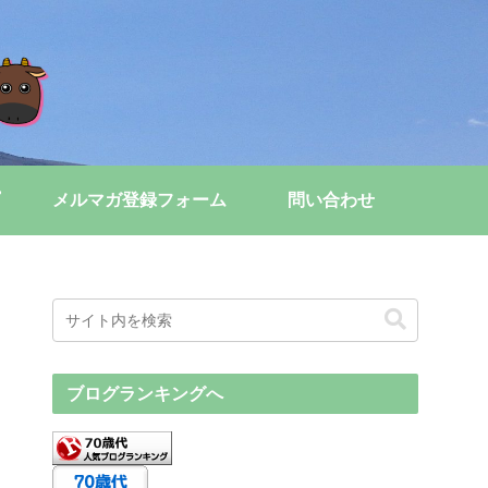
メルマガ登録フォーム
問い合わせ
ブログランキングへ