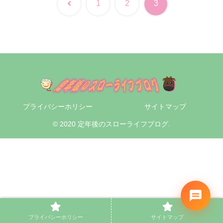
前
1
2
3
へ
プライバシーホリシー
サイトマップ
© 2020 定年後のスローライフブログ.
プライバシーホリシー
サイトマップ