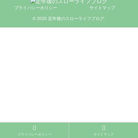
プライバシーホリシー
サイトマップ
© 2020 定年後のスローライフブログ.
プライバシーホリシー
サイトマップ