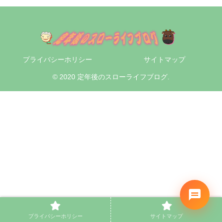
プライバシーホリシー
サイトマップ
© 2020 定年後のスローライフブログ.
プライバシーホリシー
サイトマップ