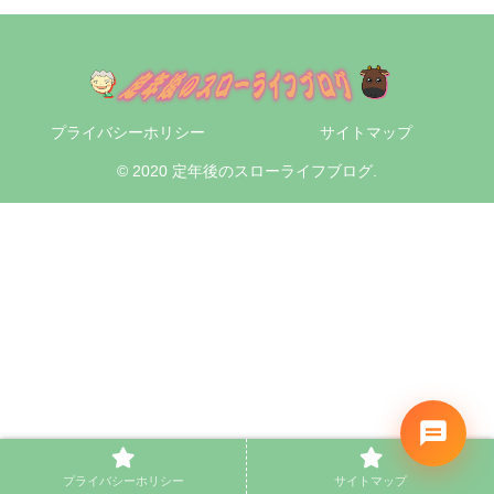
プライバシーホリシー
サイトマップ
© 2020 定年後のスローライフブログ.
プライバシーホリシー
サイトマップ