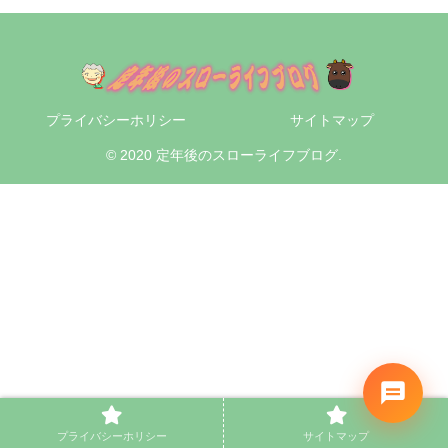
プライバシーホリシー
サイトマップ
© 2020 定年後のスローライフブログ.
プライバシーホリシー
サイトマップ