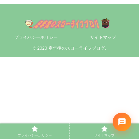
プライバシーホリシー
サイトマップ
© 2020 定年後のスローライフブログ.
プライバシーホリシー
サイトマップ