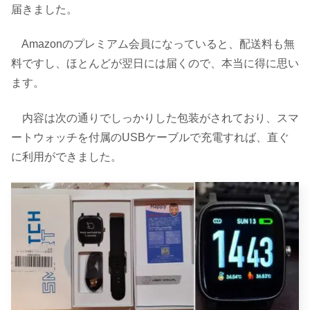
届きました。
Amazonのプレミアム会員になっていると、配送料も無
料ですし、ほとんどが翌日には届くので、本当に得に思い
ます。
内容は次の通りでしっかりした包装がされており、スマ
ートウォッチを付属のUSBケーブルで充電すれば、直ぐ
に利用ができました。