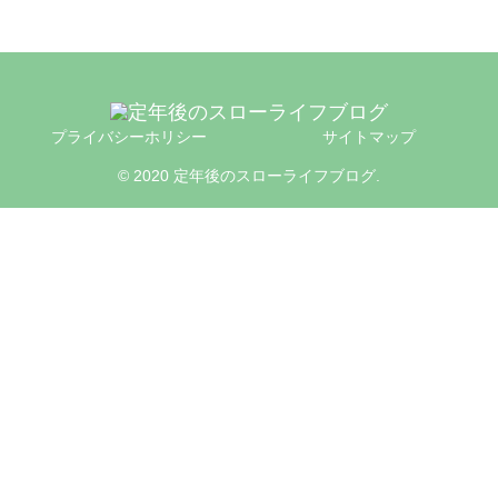
プライバシーホリシー
サイトマップ
© 2020 定年後のスローライフブログ.