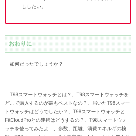
ししたい。
おわりに
如何だったでしょうか？
T98スマートウォッチとは？、T98スマートウォッチを
どこで購入するのが最もベストなの？、届いたT98スマー
トウォッチはどうでしたか？、T98スマートウォッチと
FitCloudProとの連携はどうするの？、T98スマートウォ
ッチを使ってみたよ！、歩数、距離、消費エネルギの検