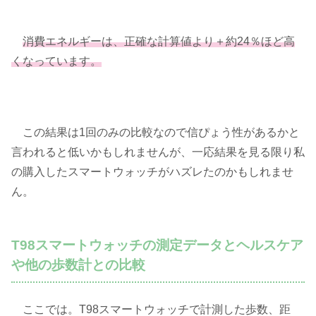
消費エネルギーは、正確な計算値より＋約24％ほど高
くなっています。
この結果は1回のみの比較なので信ぴょう性があるかと
言われると低いかもしれませんが、一応結果を見る限り私
の購入したスマートウォッチがハズレたのかもしれませ
ん。
T98スマートウォッチの測定データとヘルスケア
や他の歩数計との比較
ここでは。T98スマートウォッチで計測した歩数、距