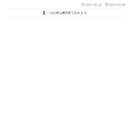
2021.06.14
2024.01.06
この記事は
約7分
で読めます。