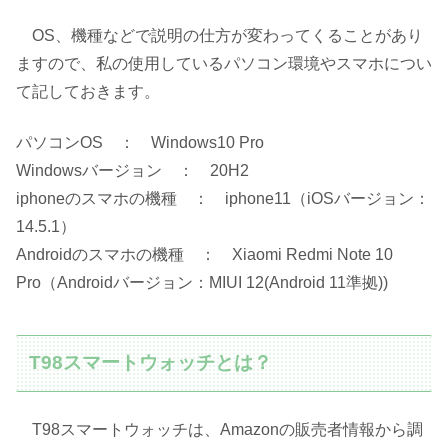
OS、機種などで説明の仕方が変わってくることがあり
ますので、私の使用しているパソコン環境やスマホについ
て記しておきます。
パソコンOS ： Windows10 Pro
Windowsバージョン ： 20H2
iphoneのスマホの機種 ： iphone11（iOSバージョン：
14.5.1）
Androidのスマホの機種 ： Xiaomi Redmi Note 10
Pro（Androidバージョン：MIUI 12(Android 11準拠))
T98スマートウォッチとは？
T98スマートウォッチは、Amazonの販売者情報から調