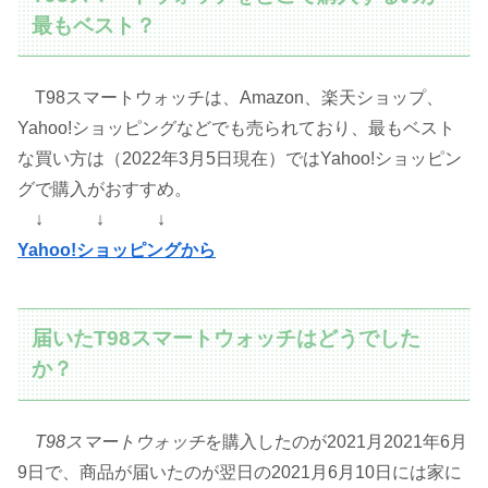
最もベスト？
T98スマートウォッチは、Amazon、楽天ショップ、
Yahoo!ショッピングなどでも売られており、最もベスト
な買い方は（2022年3月5日現在）ではYahoo!ショッピン
グで購入がおすすめ。
↓ ↓ ↓
Yahoo!ショッピングから
届いたT98スマートウォッチはどうでした
か？
T98スマートウォッチ
を購入したのが2021月2021年6月
9日で、商品が届いたのが翌日の2021月6月10日には家に